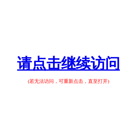
请点击继续访问
(若无法访问，可重新点击，直至打开)